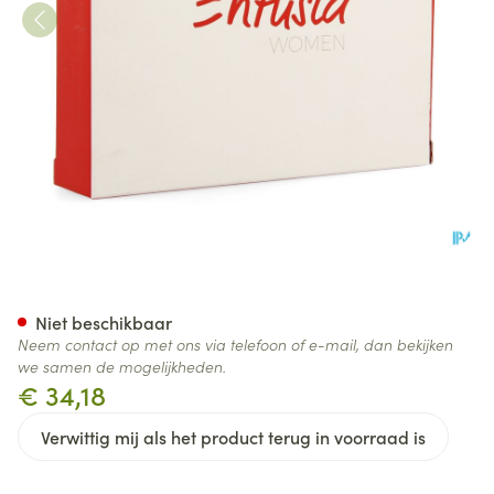
Entusia Hoge Taille Zwart 90m
Niet beschikbaar
Neem contact op met ons via telefoon of e-mail, dan bekijken
we samen de mogelijkheden.
€ 34,18
Verwittig mij als het product terug in voorraad is