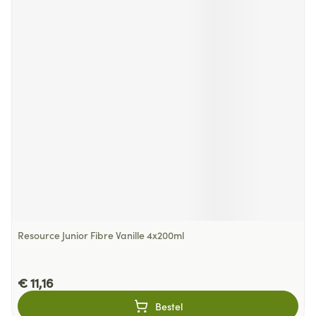
Resource Junior Fibre Vanille 4x200ml
€ 11,16
Bestel