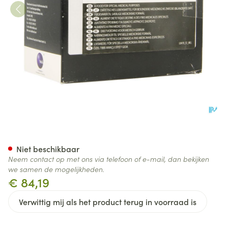
Isoleucine 1000 Pdr Zakje 30
Niet beschikbaar
Neem contact op met ons via telefoon of e-mail, dan bekijken
we samen de mogelijkheden.
€ 84,19
Verwittig mij als het product terug in voorraad is