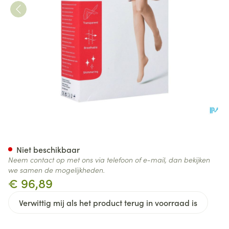
Jobst Ultras 1 Ag Wide Reg Dot
Niet beschikbaar
Neem contact op met ons via telefoon of e-mail, dan bekijken
we samen de mogelijkheden.
€ 96,89
Verwittig mij als het product terug in voorraad is