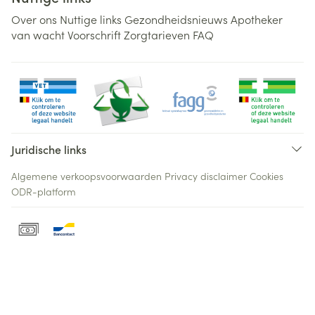
Over ons
Nuttige links
Gezondheidsnieuws
Apotheker
van wacht
Voorschrift
Zorgtarieven
FAQ
Juridische links
Algemene verkoopsvoorwaarden
Privacy disclaimer
Cookies
ODR-platform