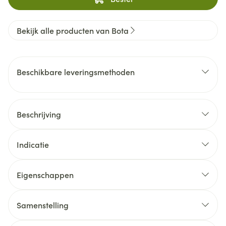
Bekijk alle producten van Bota
Beschikbare leveringsmethoden
Beschrijving
Indicatie
Eigenschappen
Samenstelling