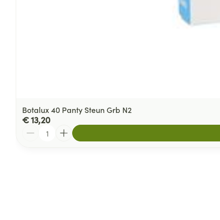
Botalux 40 Panty Steun Grb N2
€ 13,20
Aantal