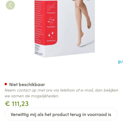
Jobst Ultras 1 At Maxi Reg Car 
Niet beschikbaar
Neem contact op met ons via telefoon of e-mail, dan bekijken
we samen de mogelijkheden.
€ 111,23
Verwittig mij als het product terug in voorraad is