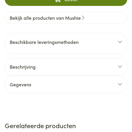
Bekijk alle producten van Mushie
Beschikbare leveringsmethoden
Beschrijving
Gegevens
Gerelateerde producten