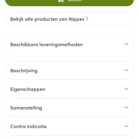
Bekijk alle producten van Nippes
Beschikbare leveringsmethoden
Beschrijving
Eigenschappen
Samenstelling
Contra indicatie