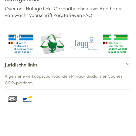
Over ons
Nuttige links
Gezondheidsnieuws
Apotheker
van wacht
Voorschrift
Zorgtarieven
FAQ
Juridische links
Algemene verkoopsvoorwaarden
Privacy disclaimer
Cookies
ODR-platform