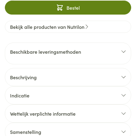
Bestel
Bekijk alle producten van Nutrilon
Beschikbare leveringsmethoden
Beschrijving
Indicatie
Wettelijk verplichte informatie
Samenstelling