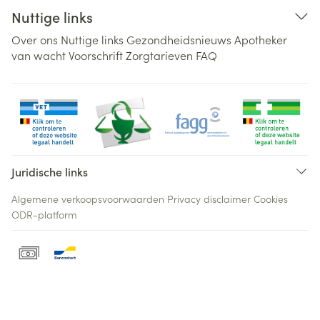
Nuttige links
Over ons
Nuttige links
Gezondheidsnieuws
Apotheker
van wacht
Voorschrift
Zorgtarieven
FAQ
Juridische links
Algemene verkoopsvoorwaarden
Privacy disclaimer
Cookies
ODR-platform