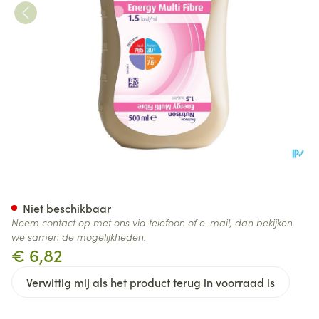
Nutrison Energy Multifibre 0,5
Niet beschikbaar
Neem contact op met ons via telefoon of e-mail, dan bekijken
we samen de mogelijkheden.
€ 6,82
Verwittig mij als het product terug in voorraad is