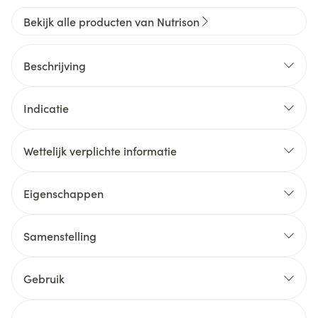
Bekijk alle producten van Nutrison
Beschrijving
Indicatie
Wettelijk verplichte informatie
Eigenschappen
Samenstelling
Gebruik