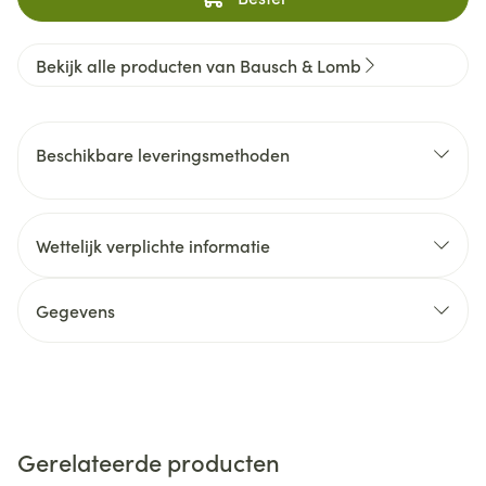
Bekijk alle producten van Bausch & Lomb
Beschikbare leveringsmethoden
Wettelijk verplichte informatie
Gegevens
Gerelateerde producten