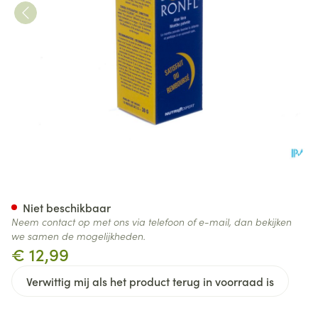
Soluronfl Antisnurk Zuigtabl 1
Niet beschikbaar
Neem contact op met ons via telefoon of e-mail, dan bekijken
we samen de mogelijkheden.
€ 12,99
Verwittig mij als het product terug in voorraad is