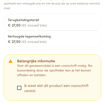
apotheek een verlaagde prijs en niet de prijs die op onze webshop vermeld
staat.
Terugbetalingstarief
€ 27,50
(6% inclusief btw)
Verhoogde tegemoetkoming
€ 27,50
(6% inclusief btw)
Belangrijke informatie
Voor dit geneesmiddel is een voorschrift nodig. Na
beoordeling door de apotheker kan je het komen
afhalen en betalen.
Ik weet dat dit product een voorschrift
vereist.