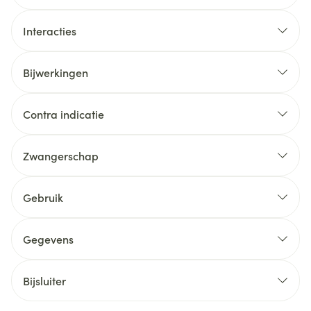
Interacties
Bijwerkingen
Contra indicatie
Zwangerschap
Gebruik
Gegevens
Bijsluiter