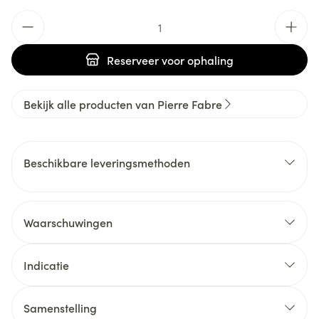
Aantal
Reserveer
voor ophaling
Bekijk alle producten van Pierre Fabre
Beschikbare leveringsmethoden
Waarschuwingen
Indicatie
Samenstelling