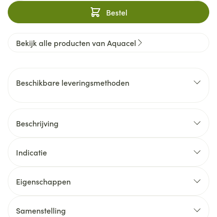
Bestel
Bekijk alle producten van Aquacel
Beschikbare leveringsmethoden
Beschrijving
Indicatie
Eigenschappen
Samenstelling