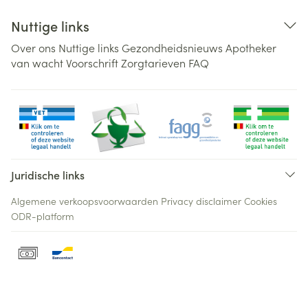
Nuttige links
Over ons
Nuttige links
Gezondheidsnieuws
Apotheker
van wacht
Voorschrift
Zorgtarieven
FAQ
Juridische links
Algemene verkoopsvoorwaarden
Privacy disclaimer
Cookies
ODR-platform