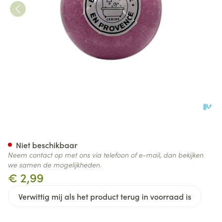
Bell Ezelmelk Bio Badbruisbal
Niet beschikbaar
Neem contact op met ons via telefoon of e-mail, dan bekijken
we samen de mogelijkheden.
€ 2,99
Verwittig mij als het product terug in voorraad is