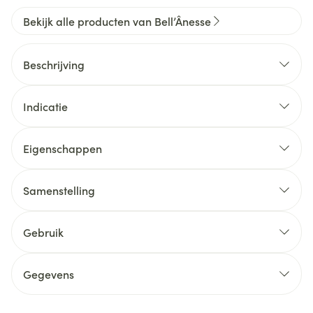
Bekijk alle producten van Bell’Ânesse
Beschrijving
Indicatie
Eigenschappen
Samenstelling
Gebruik
Gegevens