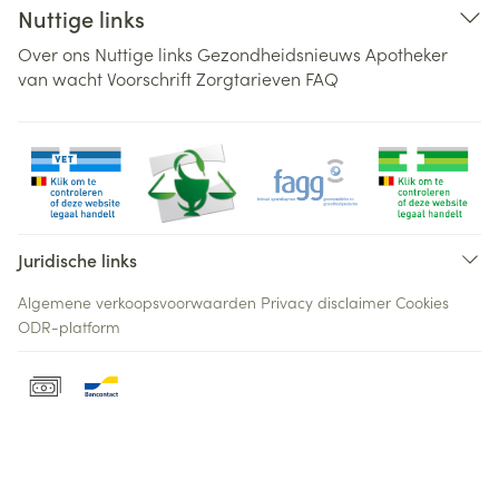
Nuttige links
Over ons
Nuttige links
Gezondheidsnieuws
Apotheker
van wacht
Voorschrift
Zorgtarieven
FAQ
Juridische links
Algemene verkoopsvoorwaarden
Privacy disclaimer
Cookies
ODR-platform