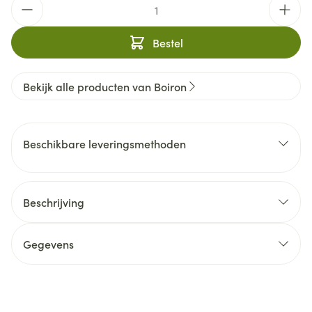
Aantal
Bestel
Bekijk alle producten van Boiron
Beschikbare leveringsmethoden
Beschrijving
Gegevens