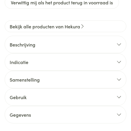
Verwittig mij als het product terug in voorraad is
Bekijk alle producten van Hekura
Beschrijving
Indicatie
Samenstelling
Gebruik
Gegevens