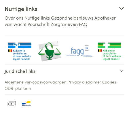
Nuttige links
Over ons
Nuttige links
Gezondheidsnieuws
Apotheker
van wacht
Voorschrift
Zorgtarieven
FAQ
Juridische links
Algemene verkoopsvoorwaarden
Privacy disclaimer
Cookies
ODR-platform