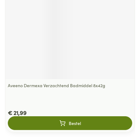
Aveeno Dermexa Verzachtend Badmiddel 8x42g
€ 21,99
Bestel