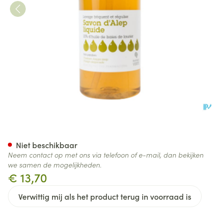
Marque V Zeep Alep Vloeibaa
Niet beschikbaar
Neem contact op met ons via telefoon of e-mail, dan bekijken
we samen de mogelijkheden.
€ 13,70
Verwittig mij als het product terug in voorraad is