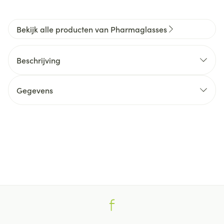
Bekijk alle producten van Pharmaglasses
Beschrijving
Gegevens