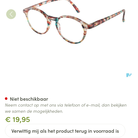
Pharmaglasses Visionblue Pc0
Niet beschikbaar
Neem contact op met ons via telefoon of e-mail, dan bekijken
we samen de mogelijkheden.
€ 19,95
Verwittig mij als het product terug in voorraad is