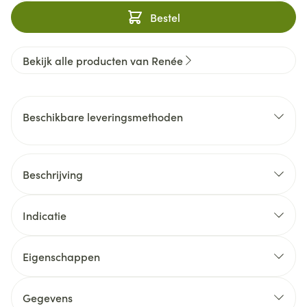
Bestel
Bekijk alle producten van Renée
Beschikbare leveringsmethoden
Beschrijving
Indicatie
Eigenschappen
Gegevens