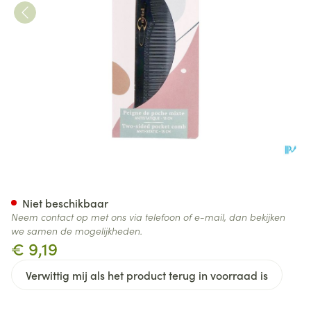
Zakkam Mixte Zwart Anti-stat
Niet beschikbaar
Neem contact op met ons via telefoon of e-mail, dan bekijken
we samen de mogelijkheden.
€ 9,19
Verwittig mij als het product terug in voorraad is