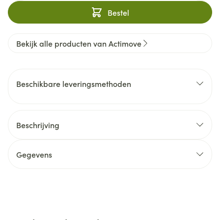
Bestel
Bekijk alle producten van Actimove
Beschikbare leveringsmethoden
Beschrijving
Gegevens