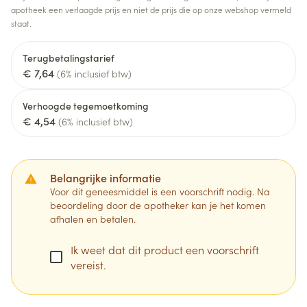
apotheek een verlaagde prijs en niet de prijs die op onze webshop vermeld
staat.
Terugbetalingstarief
€ 7,64
(6% inclusief btw)
Verhoogde tegemoetkoming
€ 4,54
(6% inclusief btw)
Belangrijke informatie
Voor dit geneesmiddel is een voorschrift nodig. Na
beoordeling door de apotheker kan je het komen
afhalen en betalen.
Ik weet dat dit product een voorschrift
vereist.