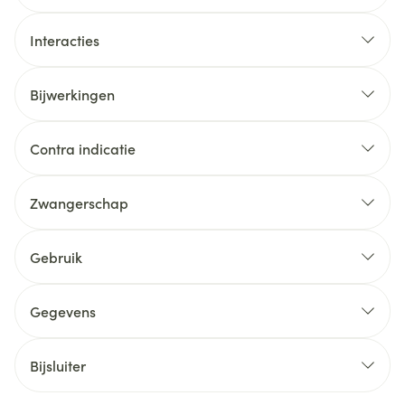
Interacties
Bijwerkingen
Contra indicatie
Zwangerschap
Gebruik
Gegevens
Bijsluiter