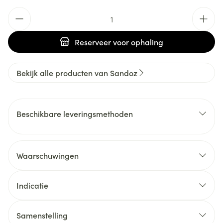
Aantal
Reserveer
voor ophaling
Bekijk alle producten van Sandoz
Beschikbare leveringsmethoden
Waarschuwingen
Indicatie
Samenstelling