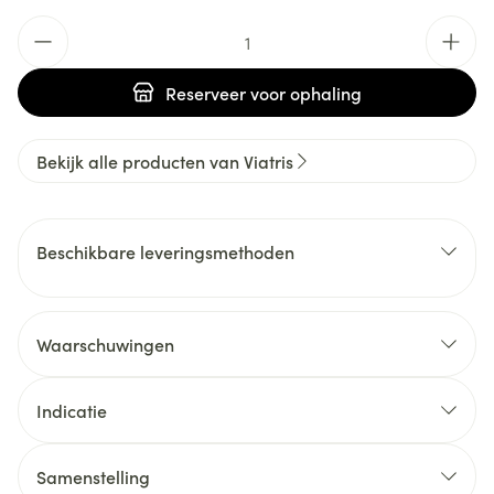
Aantal
Reserveer
voor ophaling
Bekijk alle producten van Viatris
Beschikbare leveringsmethoden
Waarschuwingen
Indicatie
Samenstelling