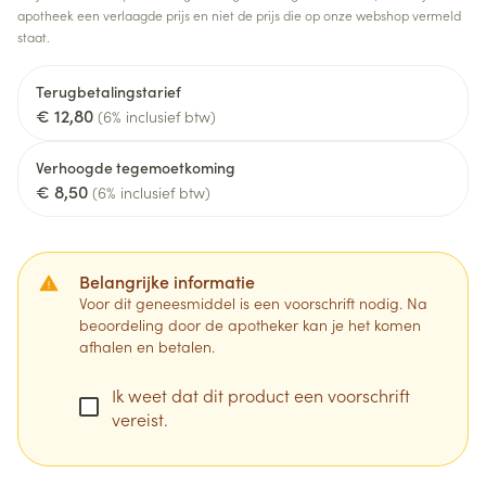
apotheek een verlaagde prijs en niet de prijs die op onze webshop vermeld
staat.
Terugbetalingstarief
€ 12,80
(6% inclusief btw)
Verhoogde tegemoetkoming
€ 8,50
(6% inclusief btw)
Belangrijke informatie
Voor dit geneesmiddel is een voorschrift nodig. Na
beoordeling door de apotheker kan je het komen
afhalen en betalen.
Ik weet dat dit product een voorschrift
vereist.