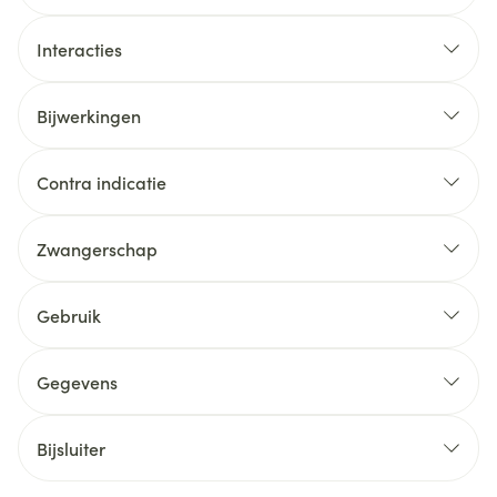
Interacties
Bijwerkingen
Contra indicatie
Zwangerschap
Gebruik
Gegevens
Bijsluiter