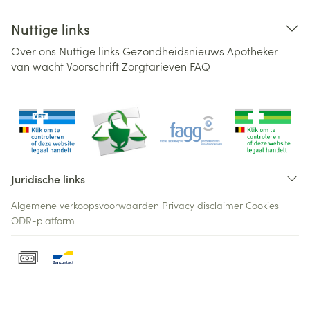
Nuttige links
Over ons
Nuttige links
Gezondheidsnieuws
Apotheker
van wacht
Voorschrift
Zorgtarieven
FAQ
Juridische links
Algemene verkoopsvoorwaarden
Privacy disclaimer
Cookies
ODR-platform