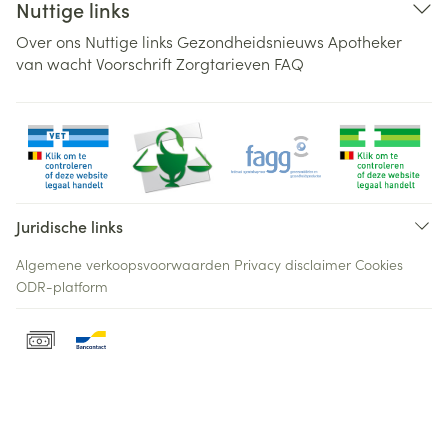
Nuttige links
Over ons
Nuttige links
Gezondheidsnieuws
Apotheker
van wacht
Voorschrift
Zorgtarieven
FAQ
Juridische links
Algemene verkoopsvoorwaarden
Privacy disclaimer
Cookies
ODR-platform