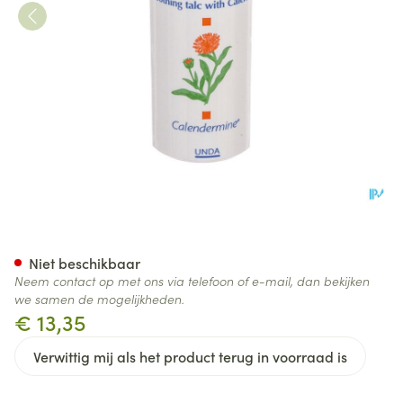
Talk Met Calendula Pdr 100g
Niet beschikbaar
Neem contact op met ons via telefoon of e-mail, dan bekijken
we samen de mogelijkheden.
€ 13,35
Verwittig mij als het product terug in voorraad is