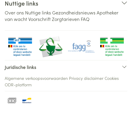
Nuttige links
Over ons
Nuttige links
Gezondheidsnieuws
Apotheker
van wacht
Voorschrift
Zorgtarieven
FAQ
Juridische links
Algemene verkoopsvoorwaarden
Privacy disclaimer
Cookies
ODR-platform