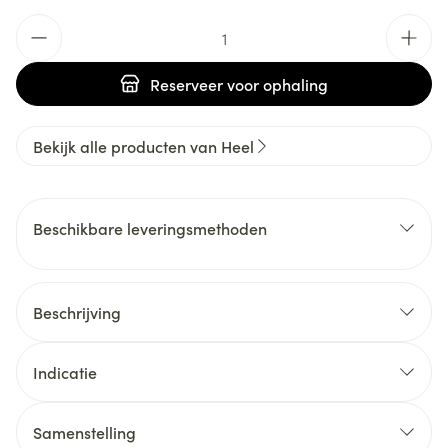
Aantal
Reserveer
voor ophaling
Bekijk alle producten van Heel
Beschikbare leveringsmethoden
Beschrijving
Indicatie
Samenstelling