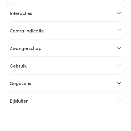
Interacties
Contra indicatie
Zwangerschap
Gebruik
Gegevens
Bijsluiter