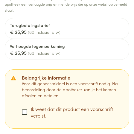
apotheek een verlaagde prijs en niet de prijs die op onze webshop vermeld
staat.
Terugbetalingstarief
€ 26,95
(6% inclusief btw)
Verhoogde tegemoetkoming
€ 26,95
(6% inclusief btw)
Belangrijke informatie
Voor dit geneesmiddel is een voorschrift nodig. Na
beoordeling door de apotheker kan je het komen
afhalen en betalen.
Ik weet dat dit product een voorschrift
vereist.